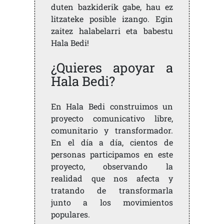
duten bazkiderik gabe, hau ez
litzateke posible izango. Egin
zaitez halabelarri eta babestu
Hala Bedi!
¿Quieres apoyar a
Hala Bedi?
En Hala Bedi construimos un
proyecto comunicativo libre,
comunitario y transformador.
En el día a día, cientos de
personas participamos en este
proyecto, observando la
realidad que nos afecta y
tratando de transformarla
junto a los movimientos
populares.