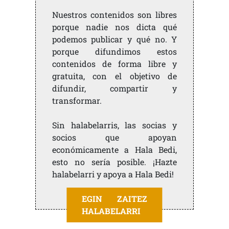
Nuestros contenidos son libres
porque nadie nos dicta qué
podemos publicar y qué no. Y
porque difundimos estos
contenidos de forma libre y
gratuita, con el objetivo de
difundir, compartir y
transformar.
Sin halabelarris, las socias y
socios que apoyan
económicamente a Hala Bedi,
esto no sería posible. ¡Hazte
halabelarri y apoya a Hala Bedi!
EGIN ZAITEZ
HALABELARRI