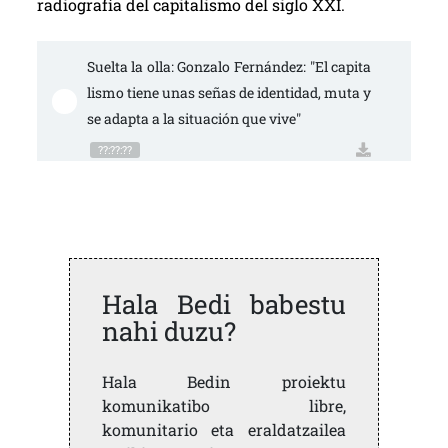
radiografía del capitalismo del siglo XXI.
Suelta la olla: Gonzalo Fernández: "El capita
lismo tiene unas señas de identidad, muta y 
se adapta a la situación que vive"
??:??:??
Hala Bedi babestu
nahi duzu?
Hala Bedin proiektu
komunikatibo libre,
komunitario eta eraldatzailea