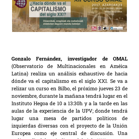
Gonzalo Fernández, investigador de OMAL
(Observatorio de Multinacionales en Améica
Latina) realiza un análisis exhaustivo de hacia
dónde va el capitalismo en el siglo XXI. Se va a
relizar un curso en Bilbo, el próximo jueves 23 de
noviembre, durante la mañana tendrá lugar en el
Instituto Hegoa de 10 a 13:30h y a la tarde en las
aulas de la experiencia de la UPV; donde tendrá
lugar una mesa de partidos políticos de
izquierdas diversas con el proyecto de la Unión
Europea como eje central de discusión. Una