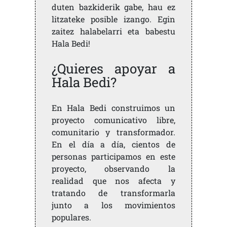
duten bazkiderik gabe, hau ez
litzateke posible izango. Egin
zaitez halabelarri eta babestu
Hala Bedi!
¿Quieres apoyar a
Hala Bedi?
En Hala Bedi construimos un
proyecto comunicativo libre,
comunitario y transformador.
En el día a día, cientos de
personas participamos en este
proyecto, observando la
realidad que nos afecta y
tratando de transformarla
junto a los movimientos
populares.