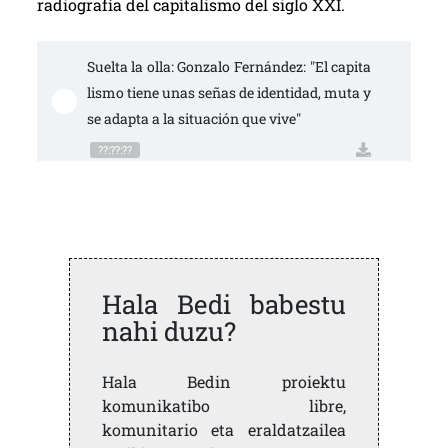
radiografía del capitalismo del siglo XXI.
Suelta la olla: Gonzalo Fernández: "El capita
lismo tiene unas señas de identidad, muta y 
se adapta a la situación que vive"
??:??:??
Hala Bedi babestu
nahi duzu?
Hala Bedin proiektu
komunikatibo libre,
komunitario eta eraldatzailea