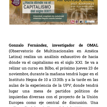
Gonzalo Fernández, investigador de OMAL
(Observatorio de Multinacionales en Améica
Latina) realiza un análisis exhaustivo de hacia
dónde va el capitalismo en el siglo XXI. Se va a
relizar un curso en Bilbo, el próximo jueves 23 de
noviembre, durante la mañana tendrá lugar en el
Instituto Hegoa de 10 a 13:30h y a la tarde en las
aulas de la experiencia de la UPV; donde tendrá
lugar una mesa de partidos políticos de
izquierdas diversas con el proyecto de la Unión
Europea como eje central de discusión. Una