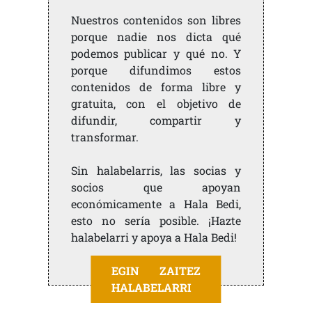
Nuestros contenidos son libres
porque nadie nos dicta qué
podemos publicar y qué no. Y
porque difundimos estos
contenidos de forma libre y
gratuita, con el objetivo de
difundir, compartir y
transformar.
Sin halabelarris, las socias y
socios que apoyan
económicamente a Hala Bedi,
esto no sería posible. ¡Hazte
halabelarri y apoya a Hala Bedi!
EGIN ZAITEZ
HALABELARRI