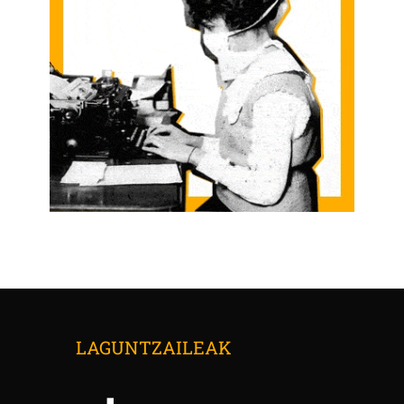
LAGUNTZAILEAK