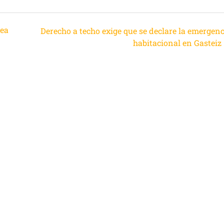
xea
Derecho a techo exige que se declare la emergenc
habitacional en Gasteiz