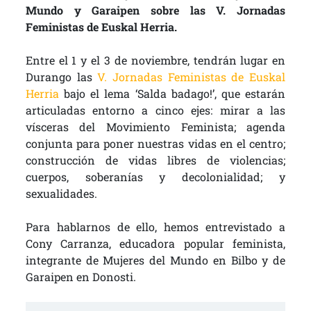
Mundo y Garaipen sobre las V. Jornadas
Feministas de Euskal Herria.
Entre el 1 y el 3 de noviembre, tendrán lugar en
Durango las
V. Jornadas Feministas de Euskal
Herria
bajo el lema ‘Salda badago!’, que estarán
articuladas entorno a cinco ejes: mirar a las
vísceras del Movimiento Feminista; agenda
conjunta para poner nuestras vidas en el centro;
construcción de vidas libres de violencias;
cuerpos, soberanías y decolonialidad; y
sexualidades.
Para hablarnos de ello, hemos entrevistado a
Cony Carranza, educadora popular feminista,
integrante de Mujeres del Mundo en Bilbo y de
Garaipen en Donosti.