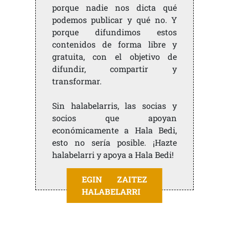
porque nadie nos dicta qué
podemos publicar y qué no. Y
porque difundimos estos
contenidos de forma libre y
gratuita, con el objetivo de
difundir, compartir y
transformar.
Sin halabelarris, las socias y
socios que apoyan
económicamente a Hala Bedi,
esto no sería posible. ¡Hazte
halabelarri y apoya a Hala Bedi!
EGIN ZAITEZ
HALABELARRI