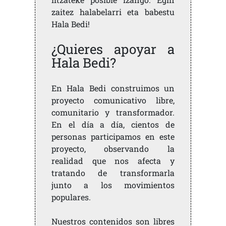
zaitez halabelarri eta babestu
Hala Bedi!
¿Quieres apoyar a
Hala Bedi?
En Hala Bedi construimos un
proyecto comunicativo libre,
comunitario y transformador.
En el día a día, cientos de
personas participamos en este
proyecto, observando la
realidad que nos afecta y
tratando de transformarla
junto a los movimientos
populares.
Nuestros contenidos son libres