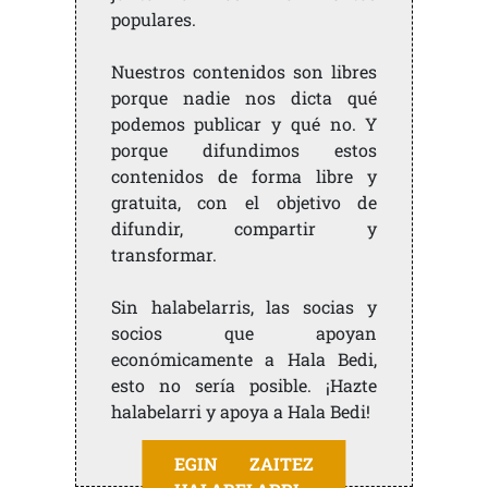
populares.
Nuestros contenidos son libres
porque nadie nos dicta qué
podemos publicar y qué no. Y
porque difundimos estos
contenidos de forma libre y
gratuita, con el objetivo de
difundir, compartir y
transformar.
Sin halabelarris, las socias y
socios que apoyan
económicamente a Hala Bedi,
esto no sería posible. ¡Hazte
halabelarri y apoya a Hala Bedi!
EGIN ZAITEZ