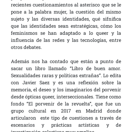
recientes cuestionamientos al asterisco que se le
pone a la palabra mujer, la cuestión del mismo
sujeto y las diversas identidades, qué sifnifica
que las identidades sean estratégicas, cómo los
feminismos se han adaptado a lo queer y la
influencia de las redes y las tecnologías, entre
otros debates.
Además nos ha contado que están a punto de
sacar un libro llamado “Libro de buen amor.
Sexualidades raras y políticas extrañas”. Lo edita
con Javier Saez y es una reflexión sobre la
memoria, el deseo y los imaginarios del porvenir
desde ópticas queer, interseccionales. Tiene como
fondo “El porvenir de la revuelta”, que fue un
grupo cultural en 2017 en Madrid donde
articularon este tipo de cuestiones a través de
escenarios y prácticas artísticas y de
investigación colectivas muy amplias.