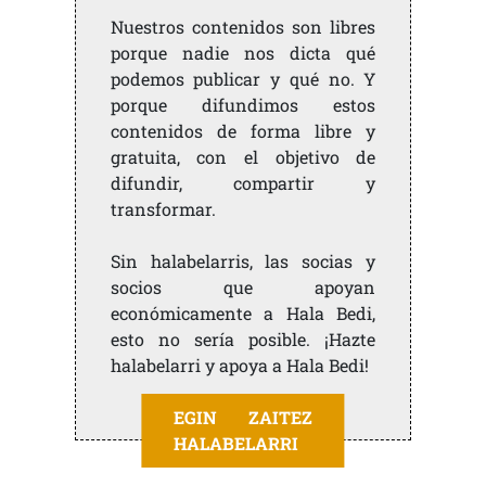
Nuestros contenidos son libres
porque nadie nos dicta qué
podemos publicar y qué no. Y
porque difundimos estos
contenidos de forma libre y
gratuita, con el objetivo de
difundir, compartir y
transformar.
Sin halabelarris, las socias y
socios que apoyan
económicamente a Hala Bedi,
esto no sería posible. ¡Hazte
halabelarri y apoya a Hala Bedi!
EGIN ZAITEZ
HALABELARRI