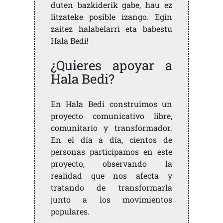
duten bazkiderik gabe, hau ez
litzateke posible izango. Egin
zaitez halabelarri eta babestu
Hala Bedi!
¿Quieres apoyar a
Hala Bedi?
En Hala Bedi construimos un
proyecto comunicativo libre,
comunitario y transformador.
En el día a día, cientos de
personas participamos en este
proyecto, observando la
realidad que nos afecta y
tratando de transformarla
junto a los movimientos
populares.