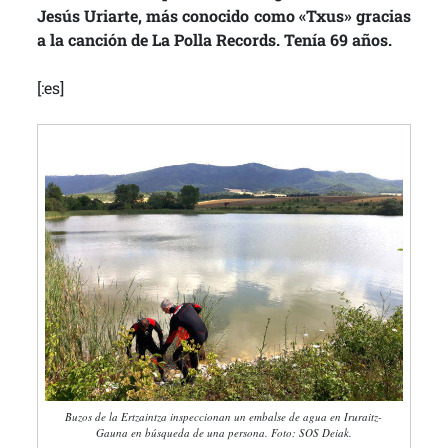
Jesús Uriarte, más conocido como «Txus» gracias
a la canción de La Polla Records. Tenía 69 años.
[:es]
Buzos de la Ertzaintza inspeccionan un embalse de agua en Iruraitz-
Gauna en búsqueda de una persona. Foto: SOS Deiak.