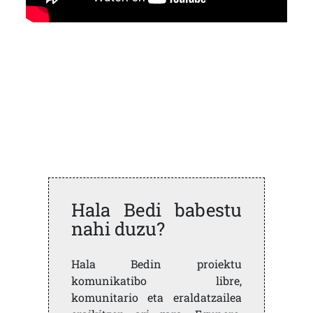
Hala Bedi babestu
nahi duzu?
Hala Bedin proiektu
komunikatibo libre,
komunitario eta eraldatzailea