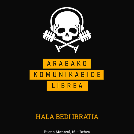
HALA BEDI IRRATIA
Bueno Monreal, 16 – Behea