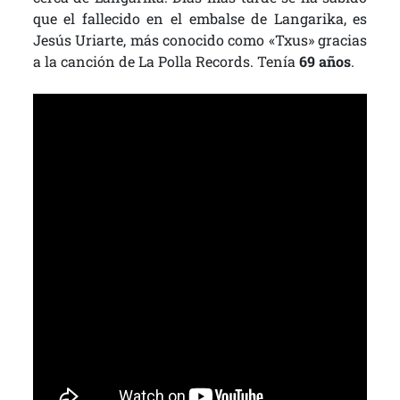
que el fallecido en el embalse de Langarika, es
Jesús Uriarte, más conocido como «Txus» gracias
a la canción de La Polla Records. Tenía
69 años
.