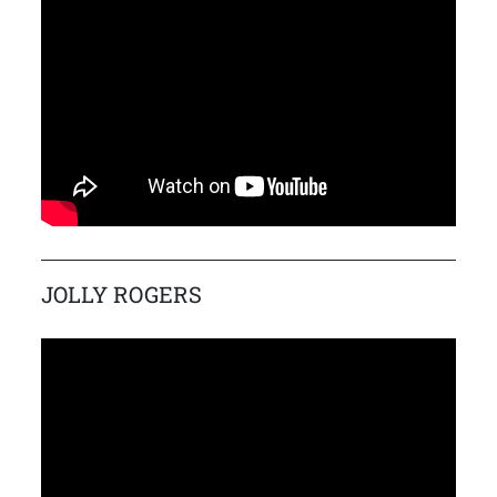
JOLLY ROGERS