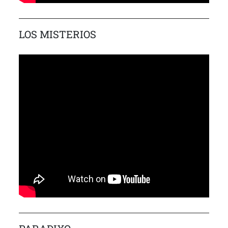
LOS MISTERIOS