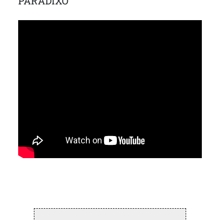
PARADIXO