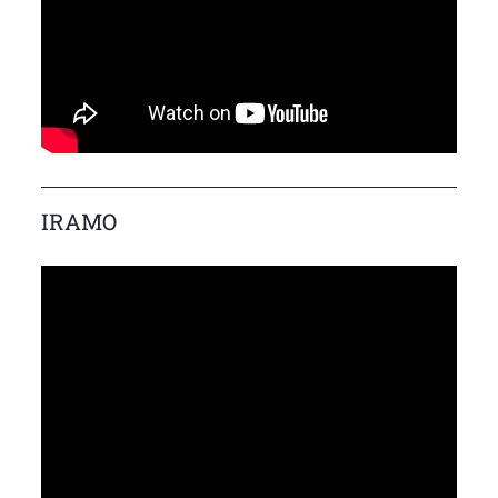
IRAMO