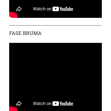
FASE BRUMA