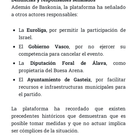
Además de Baskonia, la plataforma ha señalado
a otros actores responsables:
La
Euroliga
, por permitir la participación de
Israel.
El
Gobierno Vasco
, por no ejercer su
competencia para cancelar el evento.
La
Diputación Foral de Álava
, como
propietaria del Buesa Arena.
El
Ayuntamiento de Gasteiz
, por facilitar
recursos e infraestructuras municipales para
el partido.
La plataforma ha recordado que existen
precedentes históricos que demuestran que es
posible tomar medidas y que no actuar implica
ser cómplices de la situación.