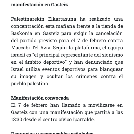
manifestación en Gasteiz
Palestinarekin Elkartasuna ha realizado una
concentración esta mañana frente a la tienda de
Baskonia en Gasteiz para exigir la cancelación
del partido previsto para el 7 de febrero contra
Maccabi Tel Aviv. Según la plataforma, el equipo
israelí es “el principal representante del sionismo
en el ámbito deportivo” y han denunciado que
Israel utiliza eventos deportivos para blanquear
su imagen y ocultar los crímenes contra el
pueblo palestino.
Manifestación convocada
El 7 de febrero han llamado a movilizarse en
Gasteiz con una manifestación que partirá a las
18:30 desde el centro cívico Iparralde.
Denuncias y responsables señalados