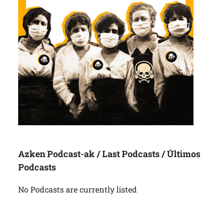
Azken Podcast-ak / Last Podcasts / Últimos
Podcasts
No Podcasts are currently listed