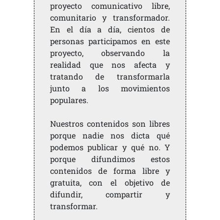
proyecto comunicativo libre,
comunitario y transformador.
En el día a día, cientos de
personas participamos en este
proyecto, observando la
realidad que nos afecta y
tratando de transformarla
junto a los movimientos
populares.
Nuestros contenidos son libres
porque nadie nos dicta qué
podemos publicar y qué no. Y
porque difundimos estos
contenidos de forma libre y
gratuita, con el objetivo de
difundir, compartir y
transformar.