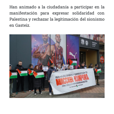
Han animado a la ciudadanía a participar en la
manifestación para expresar solidaridad con
Palestina y rechazar la legitimación del sionismo
en Gasteiz.