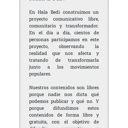
En Hala Bedi construimos un
proyecto comunicativo libre,
comunitario y transformador.
En el día a día, cientos de
personas participamos en este
proyecto, observando la
realidad que nos afecta y
tratando de transformarla
junto a los movimientos
populares.
Nuestros contenidos son libres
porque nadie nos dicta qué
podemos publicar y qué no. Y
porque difundimos estos
contenidos de forma libre y
gratuita, con el objetivo de