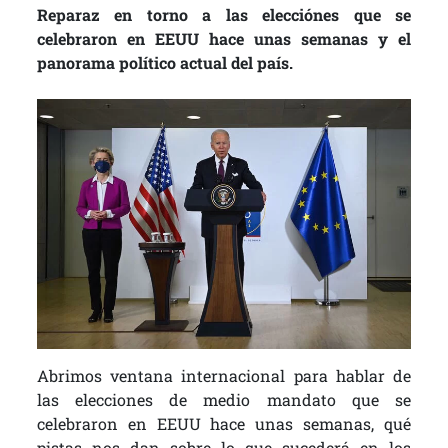
Reparaz en torno a las elecciónes que se
celebraron en EEUU hace unas semanas y el
panorama político actual del país.
Abrimos ventana internacional para hablar de
las elecciones de medio mandato que se
celebraron en EEUU hace unas semanas, qué
pistas nos dan sobre lo que sucederá en los