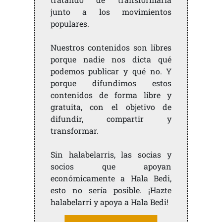
junto a los movimientos
populares.
Nuestros contenidos son libres
porque nadie nos dicta qué
podemos publicar y qué no. Y
porque difundimos estos
contenidos de forma libre y
gratuita, con el objetivo de
difundir, compartir y
transformar.
Sin halabelarris, las socias y
socios que apoyan
económicamente a Hala Bedi,
esto no sería posible. ¡Hazte
halabelarri y apoya a Hala Bedi!