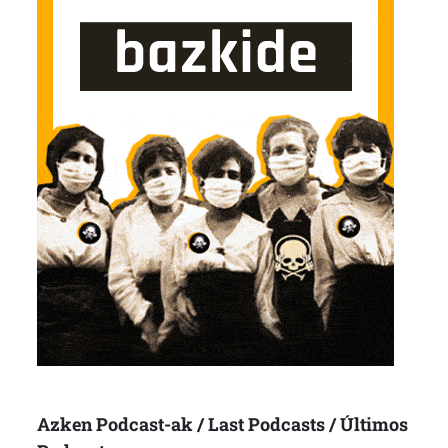
Azken Podcast-ak / Last Podcasts / Últimos