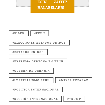
EGIN ZAITEZ
HALABELARRI
BIDEN
EEUU
ELECCIONES ESTADOS UNIDOS
ESTADOS UNIDOS
EXTREMA DERECHA EN EEUU
GUERRA DE UCRANIA
IMPERIALISMO EEUU
MIKEL REPARAZ
POLÍTICA INTERNACIONAL
SECCIÓN INTERNACIONAL
TRUMP