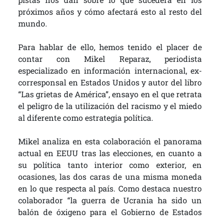
próximos años y cómo afectará esto al resto del
mundo.
Para hablar de ello, hemos tenido el placer de
contar con Mikel Reparaz, periodista
especializado en información internacional, ex-
corresponsal en Estados Unidos y autor del libro
“Las grietas de América”, ensayo en el que retrata
el peligro de la utilización del racismo y el miedo
al diferente como estrategia política.
Mikel analiza en esta colaboración el panorama
actual en EEUU tras las elecciones, en cuanto a
su política tanto interior como exterior, en
ocasiones, las dos caras de una misma moneda
en lo que respecta al país. Como destaca nuestro
colaborador “la guerra de Ucrania ha sido un
balón de óxigeno para el Gobierno de Estados