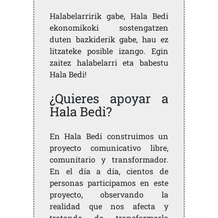
Halabelarririk gabe, Hala Bedi
ekonomikoki sostengatzen
duten bazkiderik gabe, hau ez
litzateke posible izango. Egin
zaitez halabelarri eta babestu
Hala Bedi!
¿Quieres apoyar a
Hala Bedi?
En Hala Bedi construimos un
proyecto comunicativo libre,
comunitario y transformador.
En el día a día, cientos de
personas participamos en este
proyecto, observando la
realidad que nos afecta y
tratando de transformarla