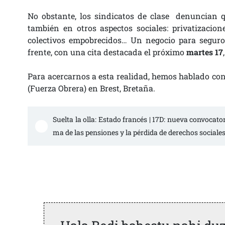
No obstante, los sindicatos de clase denuncian q
también en otros aspectos sociales: privatizacion
colectivos empobrecidos… Un negocio para seguros
frente, con una cita destacada el próximo
martes 17
Para acercarnos a esta realidad, hemos hablado con
(Fuerza Obrera) en Brest, Bretaña.
Suelta la olla: Estado francés | 17D: nueva convocato
ma de las pensiones y la pérdida de derechos sociales