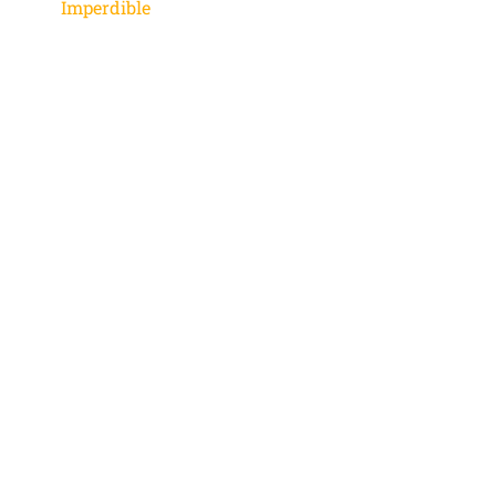
Imperdible