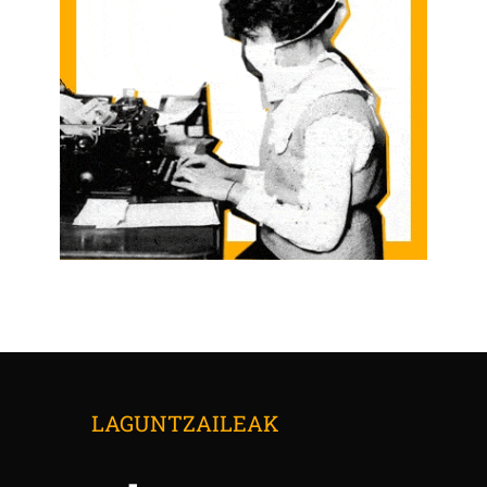
LAGUNTZAILEAK