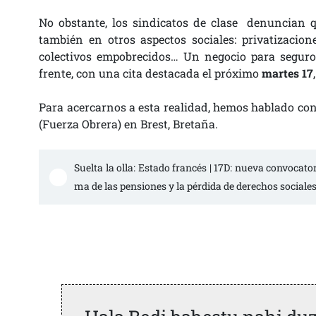
No obstante, los sindicatos de clase denuncian q
también en otros aspectos sociales: privatizacion
colectivos empobrecidos… Un negocio para seguros
frente, con una cita destacada el próximo
martes 17
Para acercarnos a esta realidad, hemos hablado con
(Fuerza Obrera) en Brest, Bretaña.
Suelta la olla: Estado francés | 17D: nueva convocato
ma de las pensiones y la pérdida de derechos sociales