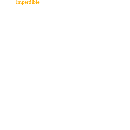
Imperdible