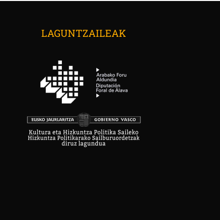
LAGUNTZAILEAK