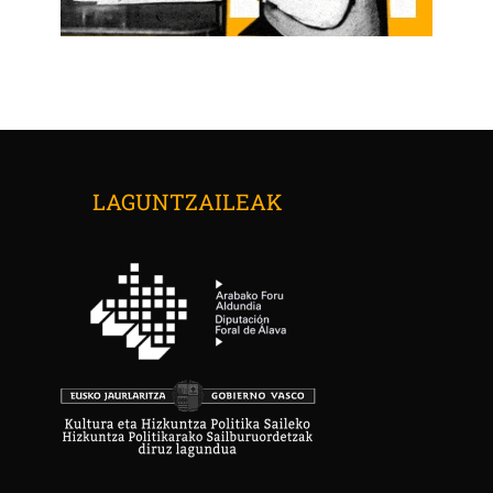
LAGUNTZAILEAK