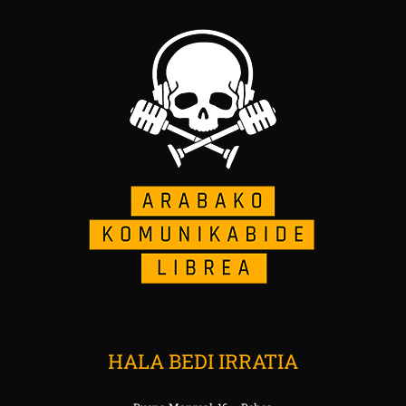
HALA BEDI IRRATIA