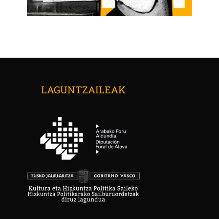
LAGUNTZAILEAK