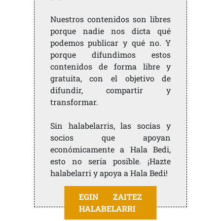
Nuestros contenidos son libres
porque nadie nos dicta qué
podemos publicar y qué no. Y
porque difundimos estos
contenidos de forma libre y
gratuita, con el objetivo de
difundir, compartir y
transformar.
Sin halabelarris, las socias y
socios que apoyan
económicamente a Hala Bedi,
esto no sería posible. ¡Hazte
halabelarri y apoya a Hala Bedi!
EGIN ZAITEZ
HALABELARRI