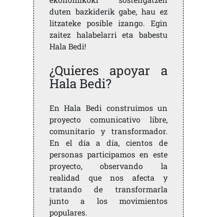
duten bazkiderik gabe, hau ez
litzateke posible izango. Egin
zaitez halabelarri eta babestu
Hala Bedi!
¿Quieres apoyar a
Hala Bedi?
En Hala Bedi construimos un
proyecto comunicativo libre,
comunitario y transformador.
En el día a día, cientos de
personas participamos en este
proyecto, observando la
realidad que nos afecta y
tratando de transformarla
junto a los movimientos
populares.