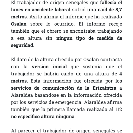
El trabajador de origen senegalés que
fallecía el
lunes en accidente laboral
sufrió una
caíd de 8,7
metros
. Así lo afirma el informe que ha realizado
Osalan
sobre lo ocurrido. El informe recoje
también que el obrero se encontraba trabajando
a esa altura sin
ningun tipo de medida de
seguridad
.
El dato de la altura ofrecido por Osalan contrasta
con la
versión inicial
que sostenia que el
trabajador se habría caido de una altura de
4
metros.
Esta información fue ofrecida por los
servicios de comunicación de la Ertzaintza
a
Aiaraldea basandose en la información ofrecida
por los servicios de emergencia. Aiaraldea afirma
también que la primera llamada realizada al 112
no especifico altura ninguna
.
Al parecer el trabajador de origen senegalés se