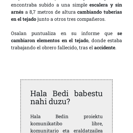
encontraba subido a una simple
escalera y sin
arnés
a 8,7 metros de altura
cambiando tuberias
en el tejado
junto a otros tres compañeros.
Osalan puntualiza en su informe que
se
cambiaron elementos en el tejado
, donde estaba
trabajando el obrero fallecido, tras el
accidente
.
Hala Bedi babestu
nahi duzu?
Hala Bedin proiektu
komunikatibo libre,
komunitario eta eraldatzailea