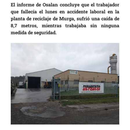
El informe de Osalan concluye que el trabajador
que fallecía el lunes en accidente laboral en la
planta de reciclaje de Murga, sufrió una caída de
8,7 metros, mientras trabajaba sin ninguna
medida de seguridad.