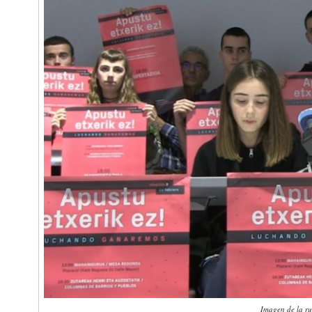
Imagen de la ru