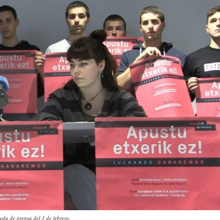
eda de prensa del 3 de febrero.