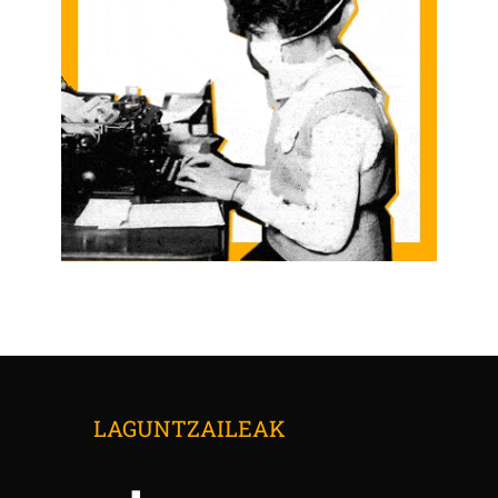
LAGUNTZAILEAK