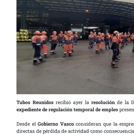
Tubos Reunidos
recibió ayer la
resolución
de la D
expediente de regulación temporal de empleo
presen
Desde el
Gobierno Vasco
consideran que la empre
directas de pérdida de actividad como consecuencia