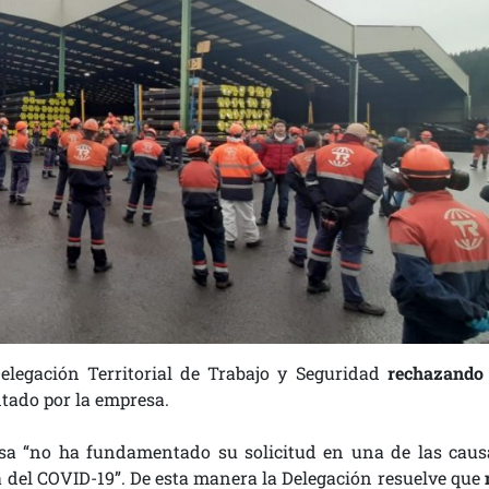
elegación Territorial de Trabajo y Seguridad
rechazando 
tado por la empresa.
sa “no ha fundamentado su solicitud en una de las caus
 del COVID-19”. De esta manera la Delegación resuelve que