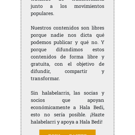
junto a los movimientos
populares.
Nuestros contenidos son libres
porque nadie nos dicta qué
podemos publicar y qué no. Y
porque difundimos estos
contenidos de forma libre y
gratuita, con el objetivo de
difundir, compartir y
transformar.
Sin halabelarris, las socias y
socios que apoyan
económicamente a Hala Bedi,
esto no sería posible. ¡Hazte
halabelarri y apoya a Hala Bedi!