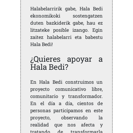
Halabelarririk gabe, Hala Bedi
ekonomikoki sostengatzen
duten bazkiderik gabe, hau ez
litzateke posible izango. Egin
zaitez halabelarri eta babestu
Hala Bedi!
¿Quieres apoyar a
Hala Bedi?
En Hala Bedi construimos un
proyecto comunicativo libre,
comunitario y transformador.
En el día a día, cientos de
personas participamos en este
proyecto, observando la
realidad que nos afecta y
tratando de transformarla