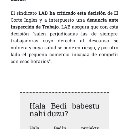
El sindicato
LAB ha criticado esta decisión
de El
Corte Ingles y a interpuesto una
denuncia ante
Inspección de Trabajo
. LAB asegura que con esta
decisión “salen perjudicadas las de siempre:
trabajadoras cuyo derecho al descanso se
vulnera y cuya salud se pone en riesgo; y por otro
lado el pequeño comercio incapaz de competir
con esos horarios”.
Hala Bedi babestu
nahi duzu?
Hala Bedin proiektu