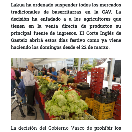
Lakua ha ordenado suspender todos los mercados
tradicionales de baserritarras en la CAV. La
decisión ha enfadado a a los agricultores que
tienen en la venta directa de productos su
principal fuente de ingresos. El Corte Inglés de
Gasteiz abrirá estos días festivo como ya viene
haciendo los domingos desde el 22 de marzo.
La decisión del Gobierno Vasco de
prohibir los