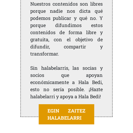
Nuestros contenidos son libres
porque nadie nos dicta qué
podemos publicar y qué no. Y
porque difundimos estos
contenidos de forma libre y
gratuita, con el objetivo de
difundir, compartir y
transformar.
Sin halabelarris, las socias y
socios que apoyan
económicamente a Hala Bedi,
esto no sería posible. ¡Hazte
halabelarri y apoya a Hala Bedi!
EGIN ZAITEZ
HALABELARRI