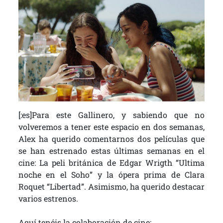
[:es]Para este Gallinero, y sabiendo que no
volveremos a tener este espacio en dos semanas,
Alex ha querido comentarnos dos películas que
se han estrenado estas últimas semanas en el
cine: La peli británica de Edgar Wrigth “Ultima
noche en el Soho” y la ópera prima de Clara
Roquet “Libertad”. Asimismo, ha querido destacar
varios estrenos.
Aquí tenéis la colaboración de cine: