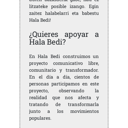
litzateke posible izango. Egin
zaitez halabelarri eta babestu
Hala Bedi!
¿Quieres apoyar a
Hala Bedi?
En Hala Bedi construimos un
proyecto comunicativo libre,
comunitario y transformador.
En el día a día, cientos de
personas participamos en este
proyecto, observando la
realidad que nos afecta y
tratando de transformarla
junto a los movimientos
populares.