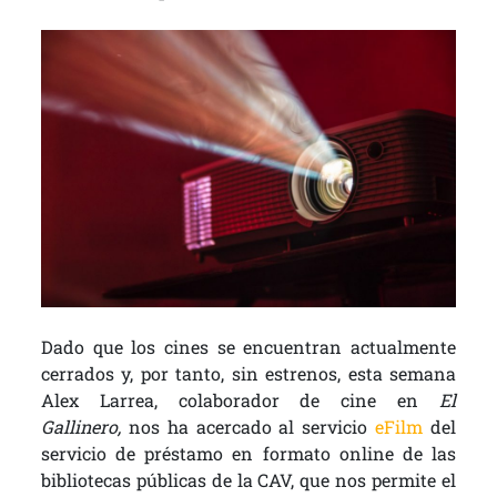
Dado que los cines se encuentran actualmente
cerrados y, por tanto, sin estrenos, esta semana
Alex Larrea, colaborador de cine en
El
Gallinero,
nos ha acercado al servicio
eFilm
del
servicio de préstamo en formato online de las
bibliotecas públicas de la CAV, que nos permite el