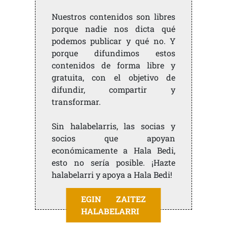
Nuestros contenidos son libres
porque nadie nos dicta qué
podemos publicar y qué no. Y
porque difundimos estos
contenidos de forma libre y
gratuita, con el objetivo de
difundir, compartir y
transformar.
Sin halabelarris, las socias y
socios que apoyan
económicamente a Hala Bedi,
esto no sería posible. ¡Hazte
halabelarri y apoya a Hala Bedi!
EGIN ZAITEZ
HALABELARRI