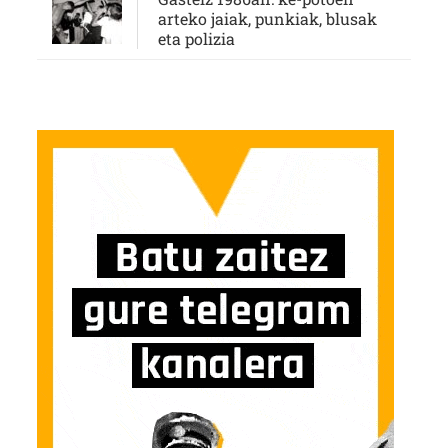
arteko jaiak, punkiak, blusak
eta polizia