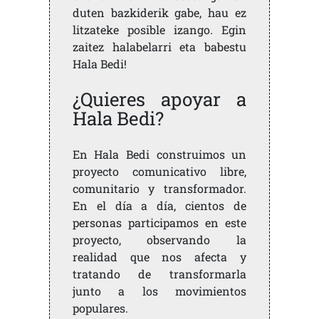
duten bazkiderik gabe, hau ez
litzateke posible izango. Egin
zaitez halabelarri eta babestu
Hala Bedi!
¿Quieres apoyar a
Hala Bedi?
En Hala Bedi construimos un
proyecto comunicativo libre,
comunitario y transformador.
En el día a día, cientos de
personas participamos en este
proyecto, observando la
realidad que nos afecta y
tratando de transformarla
junto a los movimientos
populares.