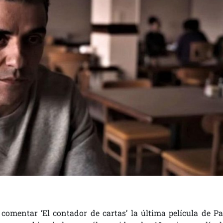
 comentar ‘El contador de cartas’ la última película de Pa