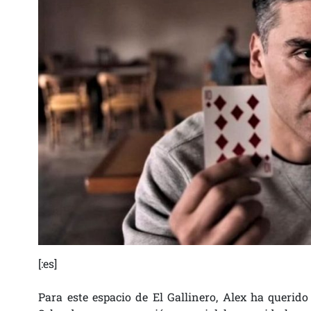
[:es]
Para este espacio de El Gallinero, Alex ha querido