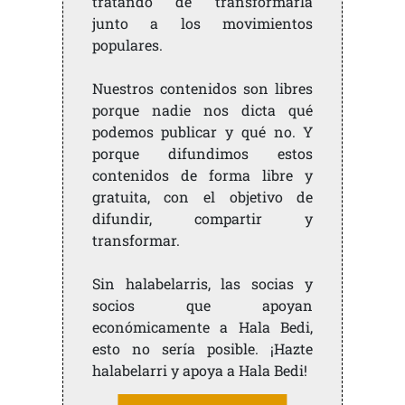
tratando de transformarla
junto a los movimientos
populares.
Nuestros contenidos son libres
porque nadie nos dicta qué
podemos publicar y qué no. Y
porque difundimos estos
contenidos de forma libre y
gratuita, con el objetivo de
difundir, compartir y
transformar.
Sin halabelarris, las socias y
socios que apoyan
económicamente a Hala Bedi,
esto no sería posible. ¡Hazte
halabelarri y apoya a Hala Bedi!