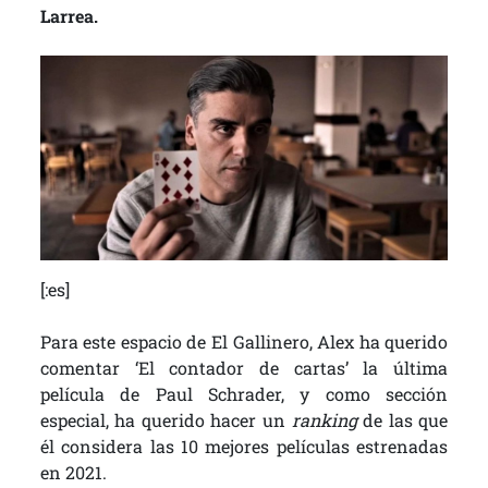
Larrea.
[:es]
Para este espacio de El Gallinero, Alex ha querido
comentar ‘El contador de cartas’ la última
película de Paul Schrader, y como sección
especial, ha querido hacer un
ranking
de las que
él considera las 10 mejores películas estrenadas
en 2021.