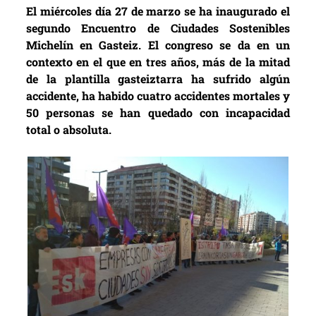
El miércoles día 27 de marzo se ha inaugurado el
segundo Encuentro de Ciudades Sostenibles
Michelín en Gasteiz. El congreso se da en un
contexto en el que en tres años, más de la mitad
de la plantilla gasteiztarra ha sufrido algún
accidente, ha habido cuatro accidentes mortales y
50 personas se han quedado con incapacidad
total o absoluta.