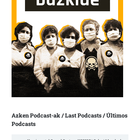
Azken Podcast-ak / Last Podcasts / Últimos
Podcasts