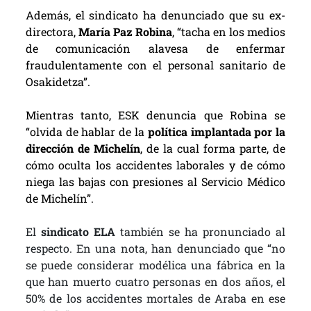
Además, el sindicato ha denunciado que su ex-
directora,
María Paz Robina
, “tacha en los medios
de comunicación alavesa de enfermar
fraudulentamente con el personal sanitario de
Osakidetza”.
Mientras tanto, ESK denuncia que Robina se
“olvida de hablar de la
política implantada por la
dirección de Michelín
, de la cual forma parte, de
cómo oculta los accidentes laborales y de cómo
niega las bajas con presiones al Servicio Médico
de Michelín”.
El
sindicato ELA
también se ha pronunciado al
respecto. En una nota, han denunciado que “no
se puede considerar modélica una fábrica en la
que han muerto cuatro personas en dos años, el
50% de los accidentes mortales de Araba en ese