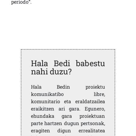
periodo”.
Hala Bedi babestu
nahi duzu?
Hala Bedin proiektu
komunikatibo libre,
komunitario eta eraldatzailea
eraikitzen ari gara. Egunero,
ehundaka gara proiektuan
parte hartzen dugun pertsonak,
eragiten digun errealitatea