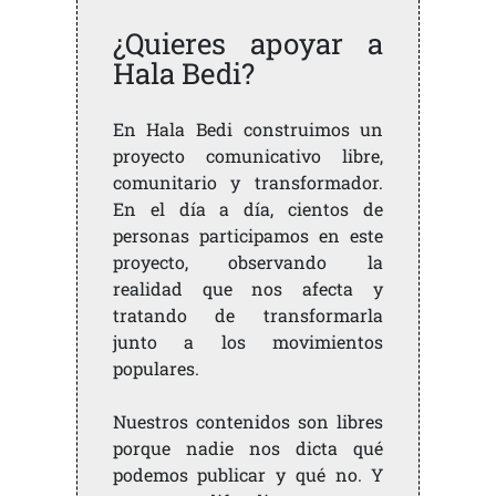
¿Quieres apoyar a
Hala Bedi?
En Hala Bedi construimos un
proyecto comunicativo libre,
comunitario y transformador.
En el día a día, cientos de
personas participamos en este
proyecto, observando la
realidad que nos afecta y
tratando de transformarla
junto a los movimientos
populares.
Nuestros contenidos son libres
porque nadie nos dicta qué
podemos publicar y qué no. Y