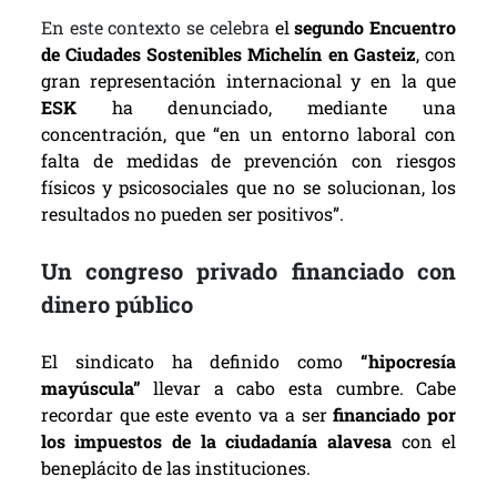
En este contexto se celebra
el
segundo Encuentro
de Ciudades Sostenibles Michelín en Gasteiz
, con
gran representación internacional y en la que
ESK
ha denunciado, mediante una
concentración, que “en un entorno laboral con
falta de medidas de prevención con riesgos
físicos y psicosociales que no se solucionan, los
resultados no pueden ser positivos”.
Un congreso privado financiado con
dinero público
El sindicato ha definido como
“hipocresía
mayúscula”
llevar a cabo esta cumbre. Cabe
recordar que este evento va a ser
financiado por
los impuestos de la ciudadanía alavesa
con el
beneplácito de las instituciones.