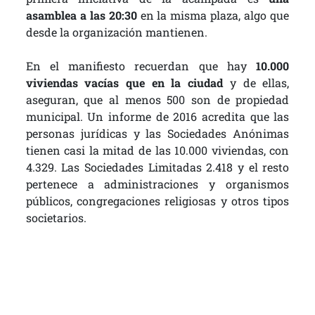
asamblea a las 20:30
en la misma plaza, algo que
desde la organización mantienen.
En el manifiesto recuerdan que hay
10.000
viviendas vacías que en la ciudad
y de ellas,
aseguran, que al menos 500 son de propiedad
municipal. Un informe de 2016 acredita que las
personas jurídicas y las Sociedades Anónimas
tienen casi la mitad de las 10.000 viviendas, con
4.329. Las Sociedades Limitadas 2.418 y el resto
pertenece a administraciones y organismos
públicos, congregaciones religiosas y otros tipos
societarios.