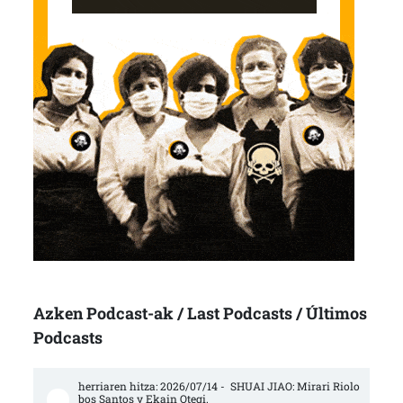
Azken Podcast-ak / Last Podcasts / Últimos
Podcasts
herriaren hitza: 2026/07/14 -  SHUAI JIAO: Mirari Riolo
bos Santos y Ekain Otegi.