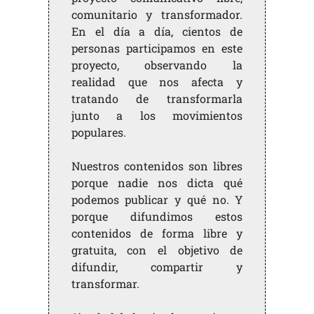
comunitario y transformador.
En el día a día, cientos de
personas participamos en este
proyecto, observando la
realidad que nos afecta y
tratando de transformarla
junto a los movimientos
populares.
Nuestros contenidos son libres
porque nadie nos dicta qué
podemos publicar y qué no. Y
porque difundimos estos
contenidos de forma libre y
gratuita, con el objetivo de
difundir, compartir y
transformar.