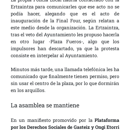
Ertzaintza para comunicarles que ese acto no se
podía hacer, alegando que es el acto de
inauguración de la Final Four, según relatan a
este medio desde la organización. La Ertzaintza,
tras el veto del Ayuntamiento les propuso hacerla
en otro lugar -Plaza Fueros-, algo que los
impulsores han descartado, ya que la protesta
consiste en interpelar al Ayuntamiento.
Minutos más tarde, una llamada telefónica les ha
comunicado que finalmente tienen permiso, pero
sin usar el centro de la plaza, por lo que dormirán
en los arquillos.
La asamblea se mantiene
En un manifiesto promovido por la
Plataforma
por los Derechos Sociales de Gasteiz y Ongi Etorri