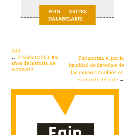
EGIN ZAITEZ
HALABELARRI
Edit
←
Praileaitz: 200.000
Plataforma A, por la
años de historia, de
igualdad de derechos de
momento
las mujeres también en
el mundo del arte
→