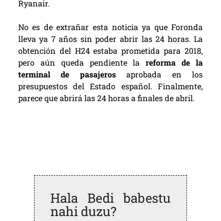
Ryanair.
No es de extrañar esta noticia ya que Foronda
lleva ya 7 años sin poder abrir las 24 horas. La
obtención del H24 estaba prometida para 2018,
pero aún queda pendiente la
reforma de la
terminal de pasajeros
aprobada en los
presupuestos del Estado español. Finalmente,
parece que abrirá las 24 horas a finales de abril.
Hala Bedi babestu
nahi duzu?