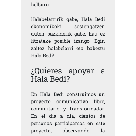
helburu.
Halabelarririk gabe, Hala Bedi
ekonomikoki sostengatzen
duten bazkiderik gabe, hau ez
litzateke posible izango. Egin
zaitez halabelarri eta babestu
Hala Bedi!
¿Quieres apoyar a
Hala Bedi?
En Hala Bedi construimos un
proyecto comunicativo libre,
comunitario y transformador.
En el día a día, cientos de
personas participamos en este
proyecto, observando la