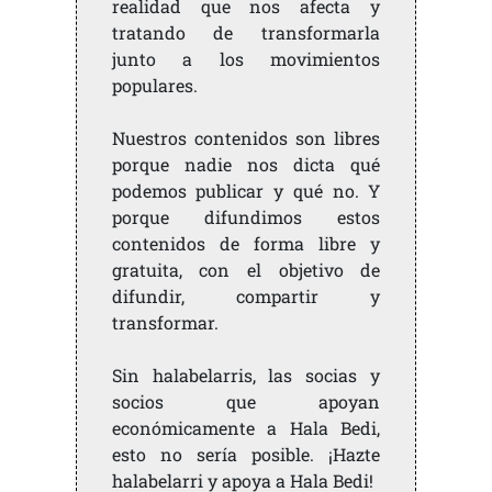
realidad que nos afecta y
tratando de transformarla
junto a los movimientos
populares.
Nuestros contenidos son libres
porque nadie nos dicta qué
podemos publicar y qué no. Y
porque difundimos estos
contenidos de forma libre y
gratuita, con el objetivo de
difundir, compartir y
transformar.
Sin halabelarris, las socias y
socios que apoyan
económicamente a Hala Bedi,
esto no sería posible. ¡Hazte
halabelarri y apoya a Hala Bedi!