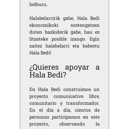
helburu.
Halabelarririk gabe, Hala Bedi
ekonomikoki sostengatzen
duten bazkiderik gabe, hau ez
litzateke posible izango. Egin
zaitez halabelarri eta babestu
Hala Bedi!
¿Quieres apoyar a
Hala Bedi?
En Hala Bedi construimos un
proyecto comunicativo libre,
comunitario y transformador.
En el día a día, cientos de
personas participamos en este
proyecto, observando la