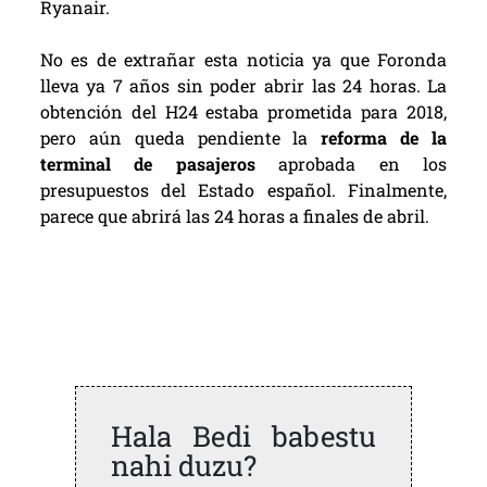
Ryanair.
No es de extrañar esta noticia ya que Foronda
lleva ya 7 años sin poder abrir las 24 horas. La
obtención del H24 estaba prometida para 2018,
pero aún queda pendiente la
reforma de la
terminal de pasajeros
aprobada en los
presupuestos del Estado español. Finalmente,
parece que abrirá las 24 horas a finales de abril.
Hala Bedi babestu
nahi duzu?