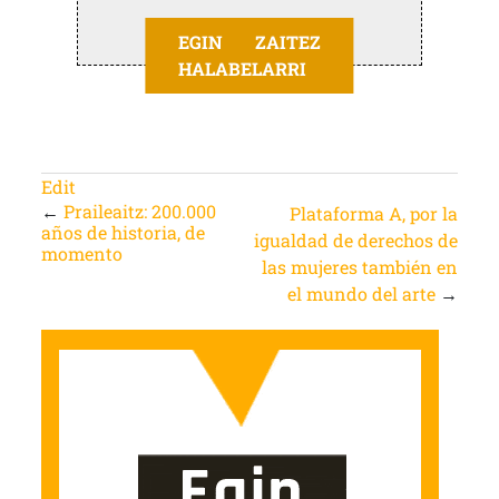
EGIN ZAITEZ
HALABELARRI
Edit
←
Praileaitz: 200.000
Plataforma A, por la
años de historia, de
igualdad de derechos de
momento
las mujeres también en
el mundo del arte
→