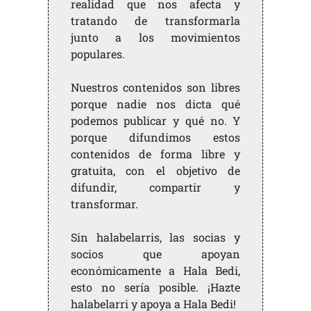
realidad que nos afecta y
tratando de transformarla
junto a los movimientos
populares.
Nuestros contenidos son libres
porque nadie nos dicta qué
podemos publicar y qué no. Y
porque difundimos estos
contenidos de forma libre y
gratuita, con el objetivo de
difundir, compartir y
transformar.
Sin halabelarris, las socias y
socios que apoyan
económicamente a Hala Bedi,
esto no sería posible. ¡Hazte
halabelarri y apoya a Hala Bedi!