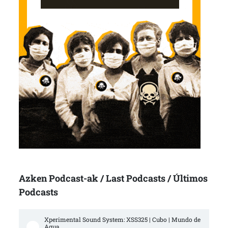
Azken Podcast-ak / Last Podcasts / Últimos
Podcasts
Xperimental Sound System: XSS325 | Cubo | Mundo de 
Agua