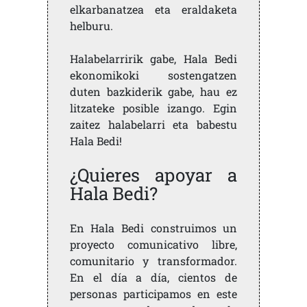
elkarbanatzea eta eraldaketa
helburu.
Halabelarririk gabe, Hala Bedi
ekonomikoki sostengatzen
duten bazkiderik gabe, hau ez
litzateke posible izango. Egin
zaitez halabelarri eta babestu
Hala Bedi!
¿Quieres apoyar a
Hala Bedi?
En Hala Bedi construimos un
proyecto comunicativo libre,
comunitario y transformador.
En el día a día, cientos de
personas participamos en este