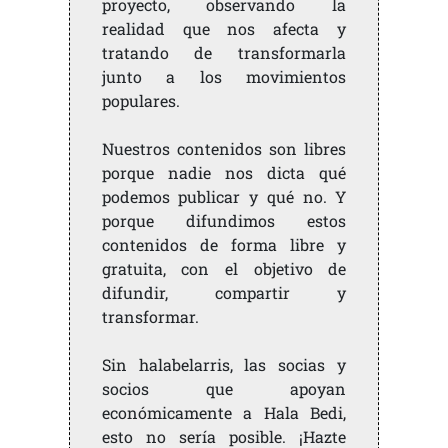
proyecto, observando la
realidad que nos afecta y
tratando de transformarla
junto a los movimientos
populares.
Nuestros contenidos son libres
porque nadie nos dicta qué
podemos publicar y qué no. Y
porque difundimos estos
contenidos de forma libre y
gratuita, con el objetivo de
difundir, compartir y
transformar.
Sin halabelarris, las socias y
socios que apoyan
económicamente a Hala Bedi,
esto no sería posible. ¡Hazte