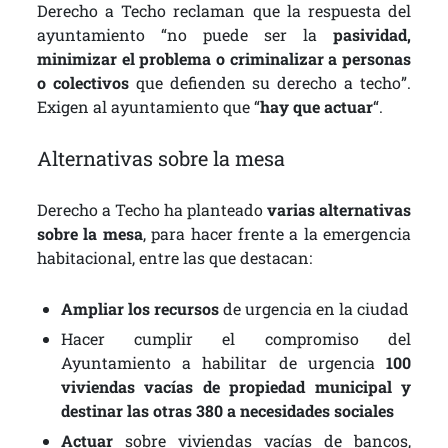
Derecho a Techo reclaman que la respuesta del
ayuntamiento “no puede ser la
pasividad,
minimizar el problema o criminalizar a personas
o colectivos
que defienden su derecho a techo”.
Exigen al ayuntamiento que “
hay que actuar
“.
Alternativas sobre la mesa
Derecho a Techo ha planteado
varias alternativas
sobre la mesa
, para hacer frente a la emergencia
habitacional, entre las que destacan:
Ampliar los recursos
de urgencia en la ciudad
Hacer cumplir el compromiso del
Ayuntamiento a habilitar de urgencia
100
viviendas vacías de propiedad municipal y
destinar las otras 380 a necesidades sociales
Actuar
sobre viviendas vacías de bancos,