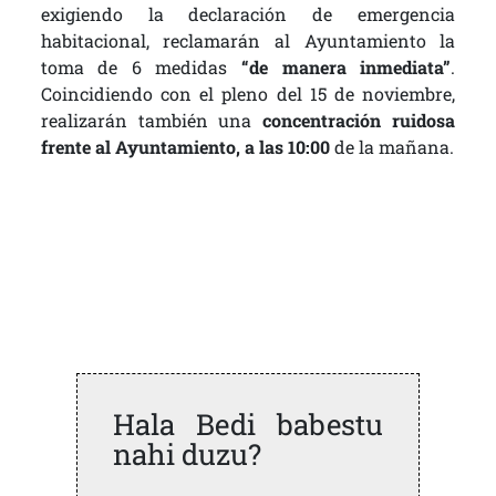
exigiendo la declaración de emergencia
habitacional, reclamarán al Ayuntamiento la
toma de 6 medidas
“de manera inmediata”
.
Coincidiendo con el pleno del 15 de noviembre,
realizarán también una
concentración ruidosa
frente al Ayuntamiento, a las 10:00
de la mañana.
Hala Bedi babestu
nahi duzu?