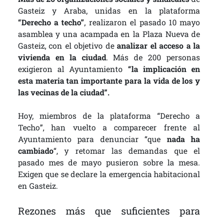
Gasteiz y Araba, unidas en la plataforma
“Derecho a techo”
, realizaron el pasado 10 mayo
asamblea y una acampada en la Plaza Nueva de
Gasteiz, con el objetivo de
analizar el acceso a la
vivienda en la ciudad
. Más de 200 personas
exigieron al Ayuntamiento
“la implicación en
esta materia tan importante para la vida de los y
las vecinas de la ciudad”.
Hoy, miembros de la plataforma “Derecho a
Techo”, han vuelto a comparecer frente al
Ayuntamiento para denunciar “que
nada ha
cambiado
“, y retomar las demandas que el
pasado mes de mayo pusieron sobre la mesa.
Exigen que se declare la emergencia habitacional
en Gasteiz.
Rezones más que suficientes para