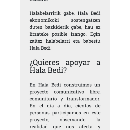
Halabelarririk gabe, Hala Bedi
ekonomikoki sostengatzen
duten bazkiderik gabe, hau ez
litzateke posible izango. Egin
zaitez halabelarri eta babestu
Hala Bedi!
¿Quieres apoyar a
Hala Bedi?
En Hala Bedi construimos un
proyecto comunicativo libre,
comunitario y transformador.
En el día a día, cientos de
personas participamos en este
proyecto, observando la
realidad que nos afecta y