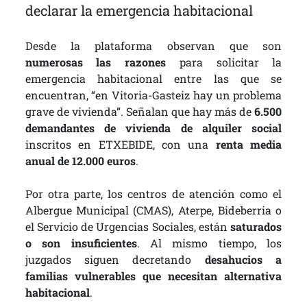
declarar la emergencia habitacional
Desde la plataforma observan que son
numerosas las razones
para solicitar la
emergencia habitacional entre las que se
encuentran, “en Vitoria-Gasteiz hay un problema
grave de vivienda”. Señalan que hay más de
6.500
demandantes de vivienda de alquiler social
inscritos en ETXEBIDE, con una
renta media
anual de 12.000 euros
.
Por otra parte, los centros de atención como el
Albergue Municipal (CMAS), Aterpe, Bideberria o
el Servicio de Urgencias Sociales, están
saturados
o son insuficientes
. Al mismo tiempo, los
juzgados siguen decretando
desahucios a
familias vulnerables que necesitan alternativa
habitacional
.