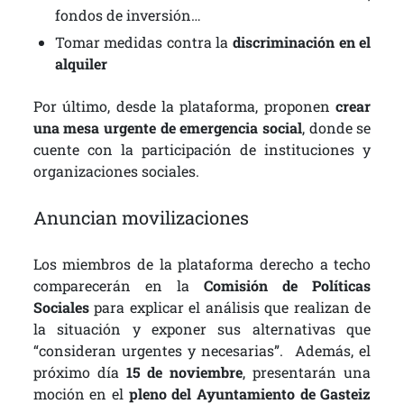
fondos de inversión…
Tomar medidas contra la
discriminación en el
alquiler
Por último, desde la plataforma, proponen
crear
una mesa urgente de emergencia social
, donde se
cuente con la participación de instituciones y
organizaciones sociales.
Anuncian movilizaciones
Los miembros de la plataforma derecho a techo
comparecerán en la
Comisión de Políticas
Sociales
para explicar el análisis que realizan de
la situación y exponer sus alternativas que
“consideran urgentes y necesarias”. Además, el
próximo día
15 de noviembre
, presentarán una
moción en el
pleno del Ayuntamiento de Gasteiz