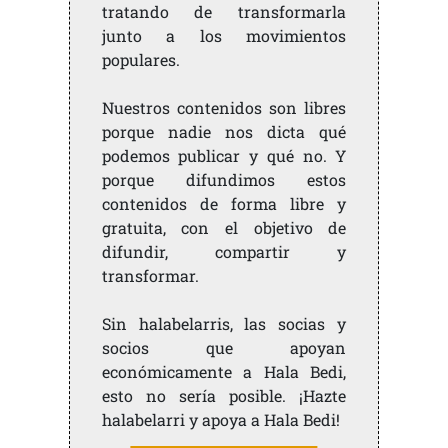
tratando de transformarla
junto a los movimientos
populares.
Nuestros contenidos son libres
porque nadie nos dicta qué
podemos publicar y qué no. Y
porque difundimos estos
contenidos de forma libre y
gratuita, con el objetivo de
difundir, compartir y
transformar.
Sin halabelarris, las socias y
socios que apoyan
económicamente a Hala Bedi,
esto no sería posible. ¡Hazte
halabelarri y apoya a Hala Bedi!