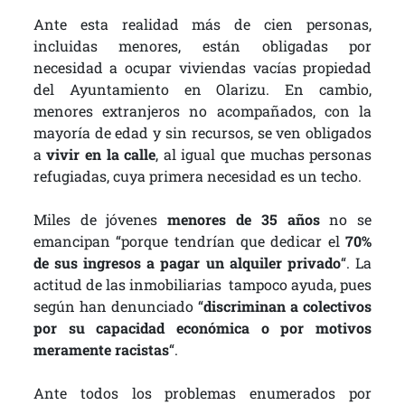
Ante esta realidad más de cien personas,
incluidas menores, están obligadas por
necesidad a ocupar viviendas vacías propiedad
del Ayuntamiento en Olarizu. En cambio,
menores extranjeros no acompañados, con la
mayoría de edad y sin recursos, se ven obligados
a
vivir en la calle
, al igual que muchas personas
refugiadas, cuya primera necesidad es un techo.
Miles de jóvenes
menores de 35 años
no se
emancipan “porque tendrían que dedicar el
70%
de sus ingresos a pagar un alquiler privado
“. La
actitud de las inmobiliarias tampoco ayuda, pues
según han denunciado “
discriminan a colectivos
por su capacidad económica o por motivos
meramente racistas
“.
Ante todos los problemas enumerados por