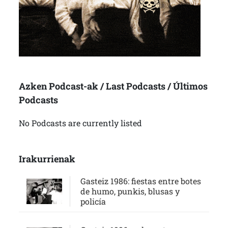
Azken Podcast-ak / Last Podcasts / Últimos
Podcasts
No Podcasts are currently listed
Irakurrienak
Gasteiz 1986: fiestas entre botes
de humo, punkis, blusas y
policía