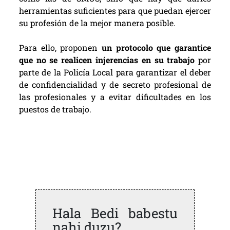
herramientas suficientes para que puedan ejercer
su profesión de la mejor manera posible.
Para ello, proponen
un protocolo que garantice
que no se realicen injerencias en su trabajo
por
parte de la Policía Local para garantizar el deber
de confidencialidad y de secreto profesional de
las profesionales y a evitar dificultades en los
puestos de trabajo.
Hala Bedi babestu
nahi duzu?