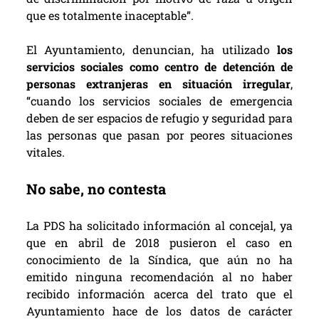
que es totalmente inaceptable”.
El Ayuntamiento, denuncian, ha utilizado
los
servicios sociales como centro de detención de
personas extranjeras en situación irregular
,
“cuando los servicios sociales de emergencia
deben de ser espacios de refugio y seguridad para
las personas que pasan por peores situaciones
vitales.
No sabe, no contesta
La PDS ha solicitado información al concejal, ya
que en abril de 2018 pusieron el caso en
conocimiento de la Síndica, que aún no ha
emitido ninguna recomendación al no haber
recibido información acerca del trato que el
Ayuntamiento hace de los datos de carácter