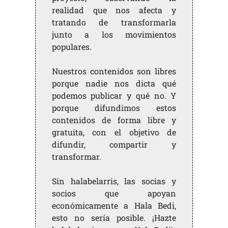
realidad que nos afecta y
tratando de transformarla
junto a los movimientos
populares.
Nuestros contenidos son libres
porque nadie nos dicta qué
podemos publicar y qué no. Y
porque difundimos estos
contenidos de forma libre y
gratuita, con el objetivo de
difundir, compartir y
transformar.
Sin halabelarris, las socias y
socios que apoyan
económicamente a Hala Bedi,
esto no sería posible. ¡Hazte