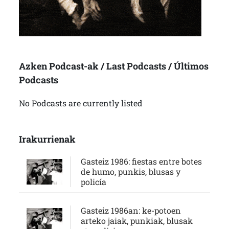
Azken Podcast-ak / Last Podcasts / Últimos
Podcasts
No Podcasts are currently listed
Irakurrienak
Gasteiz 1986: fiestas entre botes
de humo, punkis, blusas y
policía
Gasteiz 1986an: ke-potoen
arteko jaiak, punkiak, blusak