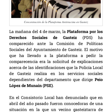
Concentración de la Plataforma Antirracista en Gasteiz
La mañana del 4 de marzo, la
Plataforma por los
Derechos Sociales de Gasteiz
(PDS) ha
comparecido ante la Comisión de Políticas
Sociales del Ayuntamiento de Gasteiz. El motivo
que ha llevado a la plataforma a pedir la
comparecencia era la solicitud de explicaciones
acerca de las identificaciones que la Policía Local
de Gasteiz realiza en los servicios sociales
dependientes del departamento que dirige
Peio
López de Munain (PSE)
.
En el Consistorio Local han denunciado que en
abril del año pasado fueron conocedoras de una
situación en la que un vecino gasteiztarra de