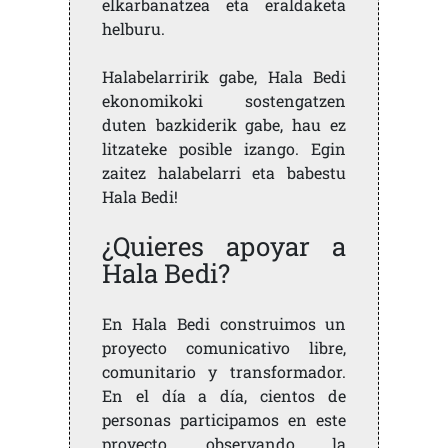
elkarbanatzea eta eraldaketa
helburu.
Halabelarririk gabe, Hala Bedi
ekonomikoki sostengatzen
duten bazkiderik gabe, hau ez
litzateke posible izango. Egin
zaitez halabelarri eta babestu
Hala Bedi!
¿Quieres apoyar a
Hala Bedi?
En Hala Bedi construimos un
proyecto comunicativo libre,
comunitario y transformador.
En el día a día, cientos de
personas participamos en este
proyecto, observando la