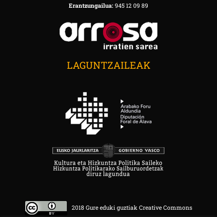
Erantzungailua:
945 12 09 89
LAGUNTZAILEAK
2018 Gure eduki guztiak Creative Commons