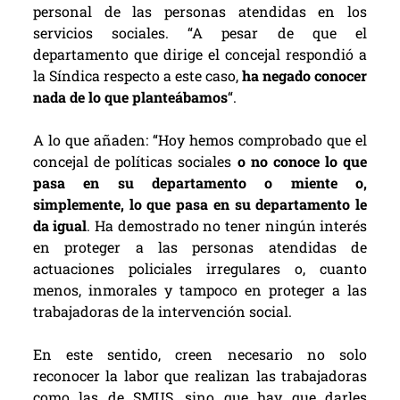
personal de las personas atendidas en los
servicios sociales. “A pesar de que el
departamento que dirige el concejal respondió a
la Síndica respecto a este caso,
ha negado conocer
nada de lo que planteábamos
“.
A lo que añaden: “Hoy hemos comprobado que el
concejal de políticas sociales
o no conoce lo que
pasa en su departamento o miente o,
simplemente, lo que pasa en su departamento le
da igual
. Ha demostrado no tener ningún interés
en proteger a las personas atendidas de
actuaciones policiales irregulares o, cuanto
menos, inmorales y tampoco en proteger a las
trabajadoras de la intervención social.
En este sentido, creen necesario no solo
reconocer la labor que realizan las trabajadoras
como las de SMUS, sino que hay que darles