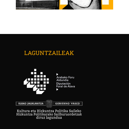
LAGUNTZAILEAK