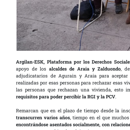
Argilan-ESK, Plataforma por los Derechos Sociale
apoyo de los
alcaldes de Araia y Zalduondo
, d
adjudicatarios de Agurain y Araia para aceptar 
realizadas por esas personas para rechazar esas v
las personas que rechazan una vivienda, esto i
requisitos para poder percibir la RGI y la PCV
.
Remarcan que en el plazo de tiempo desde la insc
transcurren varios años
, tiempo en el que muchos
encontrándose asentados socialmente, con relacione