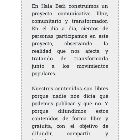
En Hala Bedi construimos un
proyecto comunicativo libre,
comunitario y transformador.
En el día a día, cientos de
personas participamos en este
proyecto, observando la
realidad que nos afecta y
tratando de transformarla
junto a los movimientos
populares.
Nuestros contenidos son libres
porque nadie nos dicta qué
podemos publicar y qué no. Y
porque difundimos estos
contenidos de forma libre y
gratuita, con el objetivo de
difundir, compartir y