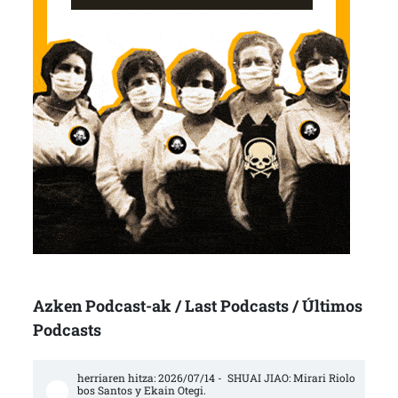
Azken Podcast-ak / Last Podcasts / Últimos
Podcasts
herriaren hitza: 2026/07/14 -  SHUAI JIAO: Mirari Riolo
bos Santos y Ekain Otegi.