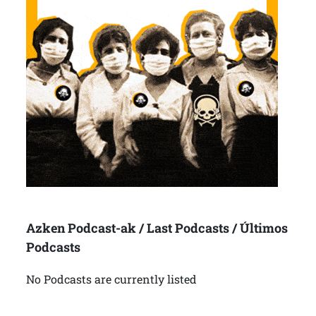
Azken Podcast-ak / Last Podcasts / Últimos
Podcasts
No Podcasts are currently listed