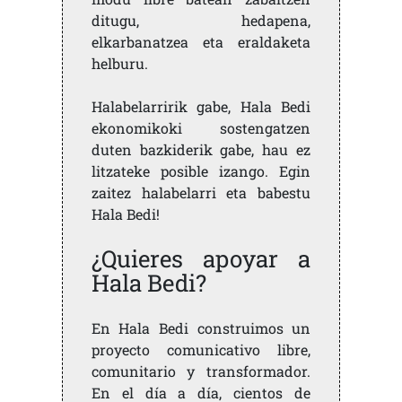
ditugu, hedapena,
elkarbanatzea eta eraldaketa
helburu.
Halabelarririk gabe, Hala Bedi
ekonomikoki sostengatzen
duten bazkiderik gabe, hau ez
litzateke posible izango. Egin
zaitez halabelarri eta babestu
Hala Bedi!
¿Quieres apoyar a
Hala Bedi?
En Hala Bedi construimos un
proyecto comunicativo libre,
comunitario y transformador.
En el día a día, cientos de