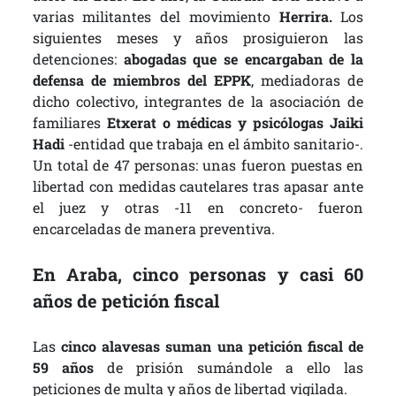
varias militantes del movimiento
Herrira.
Los
siguientes meses y años prosiguieron las
detenciones:
abogadas que se encargaban de la
defensa de miembros del EPPK
, mediadoras de
dicho colectivo, integrantes de la asociación de
familiares
Etxerat o médicas y psicólogas Jaiki
Hadi
-entidad que trabaja en el ámbito sanitario-.
Un total de 47 personas: unas fueron puestas en
libertad con medidas cautelares tras apasar ante
el juez y otras -11 en concreto- fueron
encarceladas de manera preventiva.
En Araba, cinco personas y casi 60
años de petición fiscal
Las
cinco alavesas suman una petición fiscal de
59 años
de prisión sumándole a ello las
peticiones de multa y años de libertad vigilada.