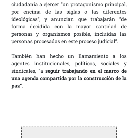
ciudadanía a ejercer “un protagonismo principal,
por encima de las siglas o las diferentes
ideológicas”, y anuncian que trabajarán “de
forma decidida con la mayor cantidad de
personas y organismos posible, incluidas las
personas procesadas en este proceso judicial”.
También han hecho un llamamiento a los
agentes institucionales, políticos, sociales y
sindicales, “a
seguir trabajando en el marco de
una agenda compartida por la construcción de la
paz
“.