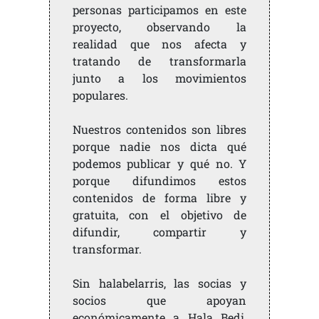
personas participamos en este
proyecto, observando la
realidad que nos afecta y
tratando de transformarla
junto a los movimientos
populares.
Nuestros contenidos son libres
porque nadie nos dicta qué
podemos publicar y qué no. Y
porque difundimos estos
contenidos de forma libre y
gratuita, con el objetivo de
difundir, compartir y
transformar.
Sin halabelarris, las socias y
socios que apoyan
económicamente a Hala Bedi,