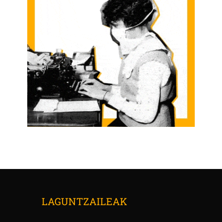
LAGUNTZAILEAK