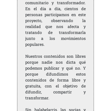
comunitario y transformador.
En el día a día, cientos de
personas participamos en este
proyecto, observando la
realidad que nos afecta y
tratando de transformarla
junto a los movimientos
populares.
Nuestros contenidos son libres
porque nadie nos dicta qué
podemos publicar y qué no. Y
porque difundimos estos
contenidos de forma libre y
gratuita, con el objetivo de
difundir, compartir y
transformar.
Sin halabelarris, las socias y