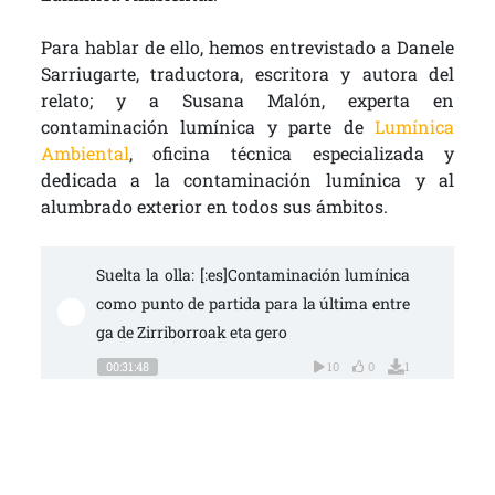
Para hablar de ello, hemos entrevistado a Danele
Sarriugarte, traductora, escritora y autora del
relato; y a Susana Malón, experta en
contaminación lumínica y parte de
Lumínica
Ambiental
, oficina técnica especializada y
dedicada a la contaminación lumínica y al
alumbrado exterior en todos sus ámbitos.
Suelta la olla: [:es]Contaminación lumínica 
como punto de partida para la última entre
ga de Zirriborroak eta gero 
00:31:48
10
0
1