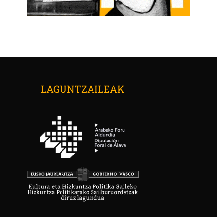
LAGUNTZAILEAK