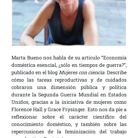
Marta Bueno nos habla de su artículo “Economía
doméstica esencial, ¿sólo en tiempos de guerra?”,
publicado en el blog
Mujeres con ciencia
. Describe
cómo las tareas reproductivas y de cuidados
cobraron una dimensión pública y política
durante la Segunda Guerra Mundial en Estados
Unidos, gracias a la iniciativa de mujeres como
Florence Hall y Grace Frysinger. Esto nos da pie a
reflexionar sobre el carácter científico del
conocimiento doméstico, y también sobre las
repercusiones de la feminización del trabajo