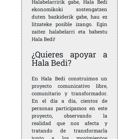
Halabelarririk gabe, Hala Bedi
ekonomikoki sostengatzen
duten bazkiderik gabe, hau ez
litzateke posible izango. Egin
zaitez halabelarri eta babestu
Hala Bedi!
¿Quieres apoyar a
Hala Bedi?
En Hala Bedi construimos un
proyecto comunicativo libre,
comunitario y transformador.
En el día a día, cientos de
personas participamos en este
proyecto, observando la
realidad que nos afecta y
tratando de transformarla
junto a los movimientos