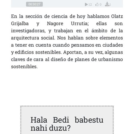
00:30:27
12
0
1
En la sección de ciencia de hoy hablamos Olatz
Grijalba y Nagore Urrutia; ellas son
investigadoras, y trabajan en el ámbito de la
arquitectura social. Nos hablan sobre elementos
a tener en cuenta cuando pensamos en ciudades
y edificios sostenibles. Aportan, a su vez, algunas
claves de cara al diseño de planes de urbanismo
sostenibles.
Hala Bedi babestu
nahi duzu?