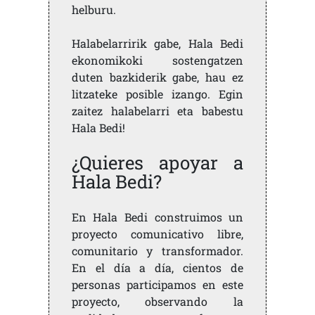
helburu.
Halabelarririk gabe, Hala Bedi
ekonomikoki sostengatzen
duten bazkiderik gabe, hau ez
litzateke posible izango. Egin
zaitez halabelarri eta babestu
Hala Bedi!
¿Quieres apoyar a
Hala Bedi?
En Hala Bedi construimos un
proyecto comunicativo libre,
comunitario y transformador.
En el día a día, cientos de
personas participamos en este
proyecto, observando la