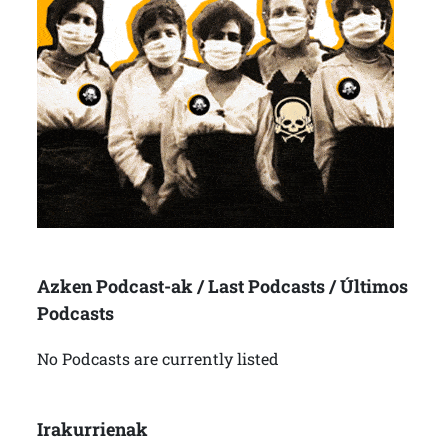
Azken Podcast-ak / Last Podcasts / Últimos
Podcasts
No Podcasts are currently listed
Irakurrienak