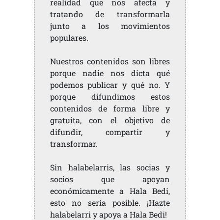
realidad que nos afecta y
tratando de transformarla
junto a los movimientos
populares.
Nuestros contenidos son libres
porque nadie nos dicta qué
podemos publicar y qué no. Y
porque difundimos estos
contenidos de forma libre y
gratuita, con el objetivo de
difundir, compartir y
transformar.
Sin halabelarris, las socias y
socios que apoyan
económicamente a Hala Bedi,
esto no sería posible. ¡Hazte
halabelarri y apoya a Hala Bedi!