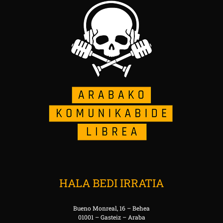
HALA BEDI IRRATIA
Bueno Monreal, 16 – Behea
01001 – Gasteiz – Araba