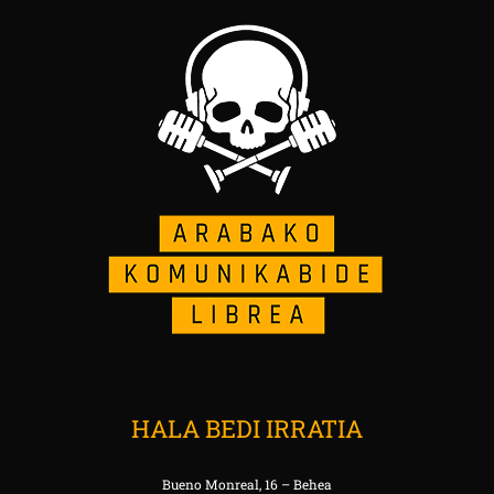
HALA BEDI IRRATIA
Bueno Monreal, 16 – Behea