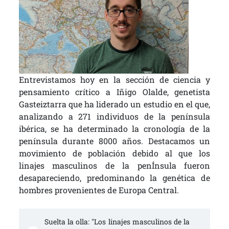
Entrevistamos hoy en la sección de ciencia y
pensamiento crítico a Iñigo Olalde, genetista
Gasteiztarra que ha liderado un estudio en el que,
analizando a 271 individuos de la península
ibérica, se ha determinado la cronología de la
península durante 8000 años. Destacamos un
movimiento de población debido al que los
linajes masculinos de la penÍnsula fueron
desapareciendo, predominando la genética de
hombres provenientes de Europa Central.
Suelta la olla: "Los linajes masculinos de la 