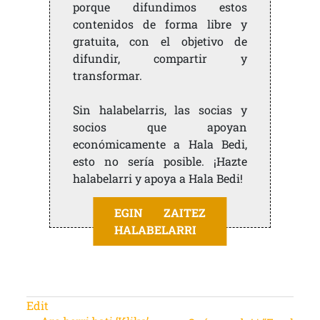
porque difundimos estos
contenidos de forma libre y
gratuita, con el objetivo de
difundir, compartir y
transformar.
Sin halabelarris, las socias y
socios que apoyan
económicamente a Hala Bedi,
esto no sería posible. ¡Hazte
halabelarri y apoya a Hala Bedi!
EGIN ZAITEZ
HALABELARRI
Edit