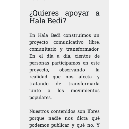
¿Quieres apoyar a
Hala Bedi?
En Hala Bedi construimos un
proyecto comunicativo libre,
comunitario y transformador.
En el día a día, cientos de
personas participamos en este
proyecto, observando la
realidad que nos afecta y
tratando de transformarla
junto a los movimientos
populares.
Nuestros contenidos son libres
porque nadie nos dicta qué
podemos publicar y qué no. Y