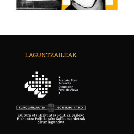
LAGUNTZAILEAK