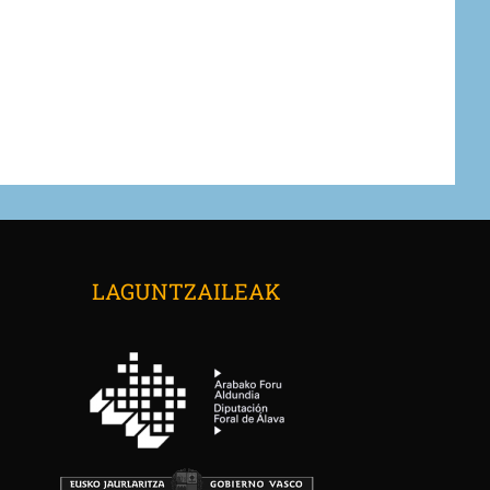
LAGUNTZAILEAK