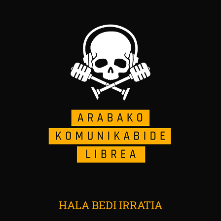
HALA BEDI IRRATIA