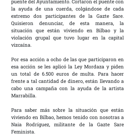
puente del Ayuntamiento. Cortaron el puente con
la ayuda de una cuerda, colgándose de cada
extremo dos participantes de la Gazte Sare.
Quisieron denunciar, de esta manera, la
situación que están viviendo en Bilbao y la
violación grupal que tuvo lugar en la capital
vizcaína.
Por esa acción a ocho de las que participaron en
esa acción se les aplicó la Ley Mordaza y piden
un total de 6.500 euros de multa. Para hacer
frente a tal cantidad de dinero, están llevando a
cabo una campaña con la ayuda de la artista
Marrabilla.
Para saber más sobre la situación que están
viviendo en Bilbao, hemos tenido con nosotras a
Naia Rodríguez, militante de la Gazte Sare
Feminista.