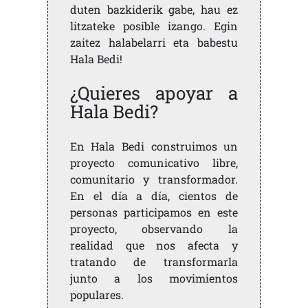
duten bazkiderik gabe, hau ez
litzateke posible izango. Egin
zaitez halabelarri eta babestu
Hala Bedi!
¿Quieres apoyar a
Hala Bedi?
En Hala Bedi construimos un
proyecto comunicativo libre,
comunitario y transformador.
En el día a día, cientos de
personas participamos en este
proyecto, observando la
realidad que nos afecta y
tratando de transformarla
junto a los movimientos
populares.