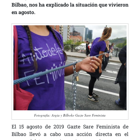
Bilbao, nos ha explicado la situación que vivieron
en agosto.
Fotografía: Argia y Bilboko Gazte Sare Feminista
El 15 agosto de 2019 Gazte Sare Feminista de
Bilbao llevó a cabo una acción directa en el