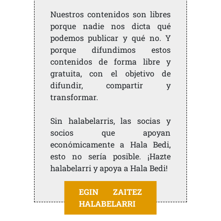
Nuestros contenidos son libres
porque nadie nos dicta qué
podemos publicar y qué no. Y
porque difundimos estos
contenidos de forma libre y
gratuita, con el objetivo de
difundir, compartir y
transformar.
Sin halabelarris, las socias y
socios que apoyan
económicamente a Hala Bedi,
esto no sería posible. ¡Hazte
halabelarri y apoya a Hala Bedi!
EGIN ZAITEZ
HALABELARRI