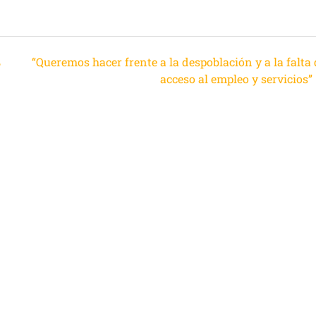
,
“Queremos hacer frente a la despoblación y a la falta
acceso al empleo y servicios”