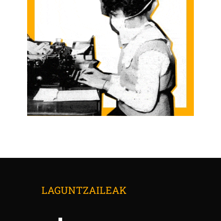
LAGUNTZAILEAK