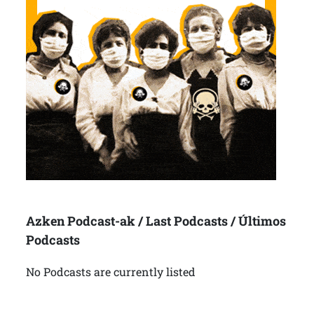
Azken Podcast-ak / Last Podcasts / Últimos
Podcasts
No Podcasts are currently listed