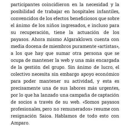
participantes coincidieron en la necesidad y la
posibilidad de trabajar en hospitales infantiles,
convencidos de los efectos beneficiosos que sobre
el ánimo de los niños ingresados, e incluso para
su recuperación, tiene la actuación de los
payasos. Ahora mismo Algaraklown cuenta con
media docena de miembros puramente «artistas»,
a los que hay que sumar otra persona que se
ocupa de mantener la web y una más encargada
de la gestión del grupo. Sin ánimo de lucro, el
colectivo necesita sin embargo apoyo económico
para poder mantener su actividad, y esta es
precisamente una de sus labores más urgentes,
por lo que ha lanzado una campaña de captación
de socios a través de su web. «Somos payasos
profesionales, pero no remunerados» resume con
resignación Saioa. Hablamos de todo esto con
Amparo.