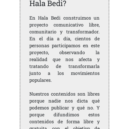
Hala Bedi?
En Hala Bedi construimos un
proyecto comunicativo libre,
comunitario y transformador.
En el día a día, cientos de
personas participamos en este
proyecto, observando la
realidad que nos afecta y
tratando de transformarla
junto a los movimientos
populares.
Nuestros contenidos son libres
porque nadie nos dicta qué
podemos publicar y qué no. Y
porque difundimos estos
contenidos de forma libre y
gratuita, con el objetivo de