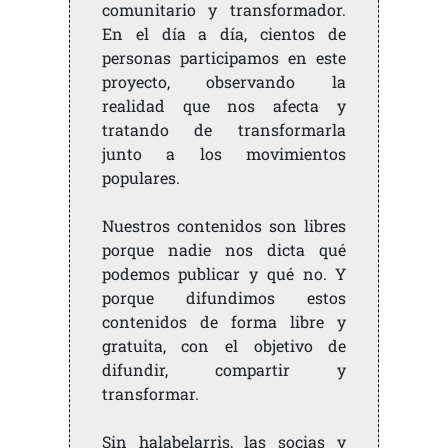
comunitario y transformador.
En el día a día, cientos de
personas participamos en este
proyecto, observando la
realidad que nos afecta y
tratando de transformarla
junto a los movimientos
populares.
Nuestros contenidos son libres
porque nadie nos dicta qué
podemos publicar y qué no. Y
porque difundimos estos
contenidos de forma libre y
gratuita, con el objetivo de
difundir, compartir y
transformar.
Sin halabelarris, las socias y