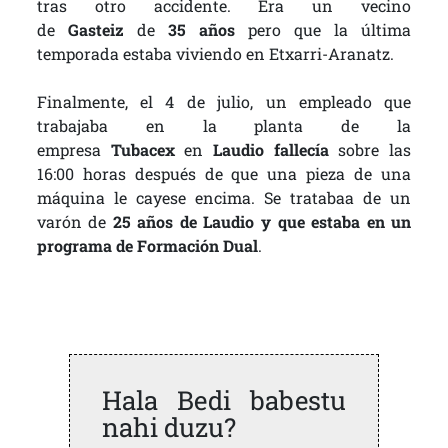
tras otro accidente. Era un vecino
de
Gasteiz
de
35 años
pero que la última
temporada estaba viviendo en Etxarri-Aranatz.
Finalmente, el 4 de julio, un empleado que
trabajaba en la planta de la
empresa
Tubacex
en
Laudio fallecía
sobre las
16:00 horas después de que una pieza de una
máquina le cayese encima. Se tratabaa de un
varón de
25 años de Laudio y que estaba en un
programa de Formación Dual
.
Hala Bedi babestu
nahi duzu?