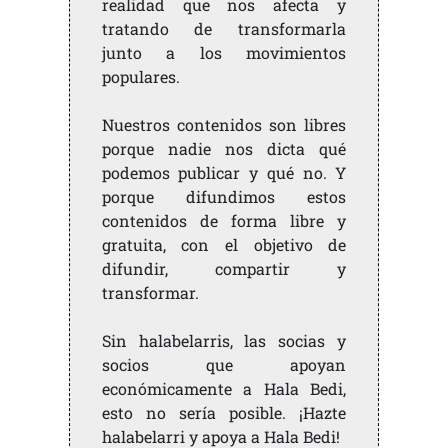
realidad que nos afecta y
tratando de transformarla
junto a los movimientos
populares.
Nuestros contenidos son libres
porque nadie nos dicta qué
podemos publicar y qué no. Y
porque difundimos estos
contenidos de forma libre y
gratuita, con el objetivo de
difundir, compartir y
transformar.
Sin halabelarris, las socias y
socios que apoyan
económicamente a Hala Bedi,
esto no sería posible. ¡Hazte
halabelarri y apoya a Hala Bedi!