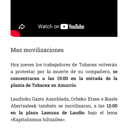
Mas movilizaciones
Hoy jueves los trabajadores de Tubacex volverán
a protestar por la muerte de su compañero,
se
concentraran a las 19:00 en la entrada de la
planta de Tubacex en Amurrio
.
Laudioko Gazte Asanblada, Orbeko Etxea e Ikasle
Abertzaleak también se movilizaran, a las
12:00
en la plaza Lamuza de Laudio
bajo el lema
«Kapitalismoa hiltzailea».