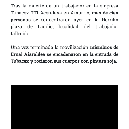
Tras la muerte de un trabajador en la empresa
Tubacex-TTI Aceralava en Amurrio,
mas de cien
personas
se concentraron ayer en la Herriko
plaza de Laudio, localidad del trabajador
fallecido.
Una vez terminada la movilización
miembros de
Ernai Aiaraldea se encadenaron en la entrada de
Tubacex y rociaron sus cuerpos con pintura roja.