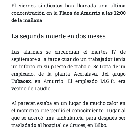
El viernes sindicatos han llamado una ultima
concentración en la
Plaza de Amurrio a las 12:00
de la mañana
.
La segunda muerte en dos meses
Las alarmas se encendían el martes 17 de
septiembre a la tarde cuando un trabajador tenía
un infarto en su puesto de trabajo. Se trata de un
empleado, de la planta Aceralava, del grupo
Tubacex
, en Amurrio. El empleado M.G.R. era
vecino de Laudio.
Al parecer, estaba en un lugar de mucho calor en
el momento que perdió el conocimiento. Lugar al
que se acercó una ambulancia para después ser
trasladado al hospital de Cruces, en Bilbo.