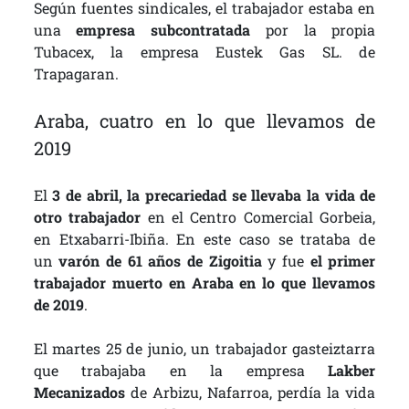
Según fuentes sindicales, el trabajador estaba en
una
empresa subcontratada
por la propia
Tubacex, la empresa Eustek Gas SL. de
Trapagaran.
Araba, cuatro en lo que llevamos de
2019
El
3 de abril, la precariedad se llevaba la vida de
otro trabajador
en el Centro Comercial Gorbeia,
en Etxabarri-Ibiña. En este caso se trataba de
un
varón de 61 años de Zigoitia
y fue
el primer
trabajador muerto en Araba en lo que llevamos
de 2019
.
El martes 25 de junio, un trabajador gasteiztarra
que trabajaba en la empresa
Lakber
Mecanizados
de Arbizu, Nafarroa, perdía la vida