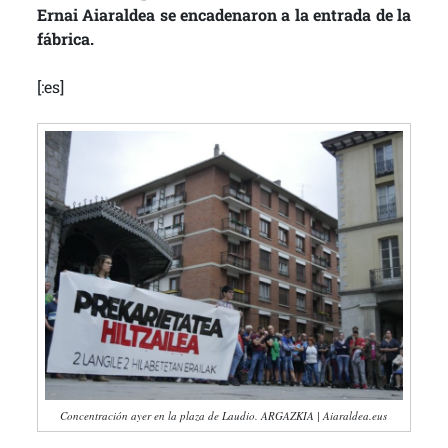
Ernai Aiaraldea se encadenaron a la entrada de la
fábrica.
[:es]
Concentración ayer en la plaza de Laudio. ARGAZKIA | Aiaraldea.eus