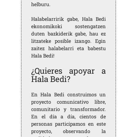
helburu.
Halabelarririk gabe, Hala Bedi
ekonomikoki sostengatzen
duten bazkiderik gabe, hau ez
litzateke posible izango. Egin
zaitez halabelarri eta babestu
Hala Bedi!
¿Quieres apoyar a
Hala Bedi?
En Hala Bedi construimos un
proyecto comunicativo libre,
comunitario y transformador.
En el día a día, cientos de
personas participamos en este
proyecto, observando la