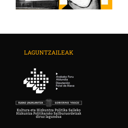
LAGUNTZAILEAK