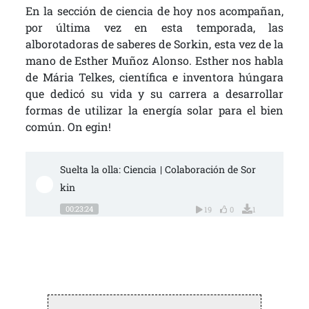
En la sección de ciencia de hoy nos acompañan,
por última vez en esta temporada, las
alborotadoras de saberes de Sorkin, esta vez de la
mano de Esther Muñoz Alonso. Esther nos habla
de Mária Telkes, científica e inventora húngara
que dedicó su vida y su carrera a desarrollar
formas de utilizar la energía solar para el bien
común. On egin!
Suelta la olla: Ciencia | Colaboración de Sor
kin
00:23:24
19
0
1