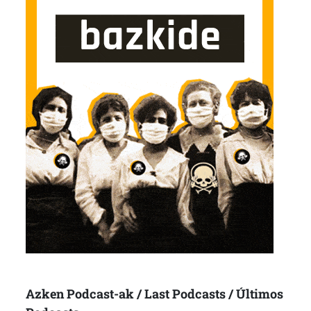
Azken Podcast-ak / Last Podcasts / Últimos