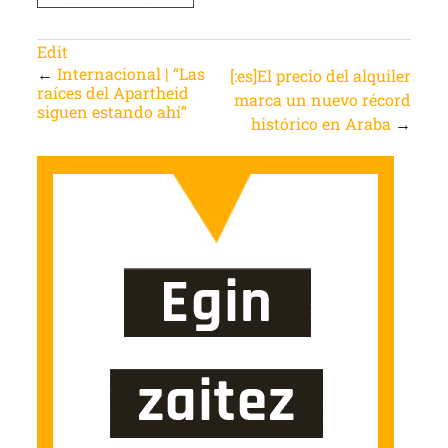
Edit
←
Internacional | “Las
[:es]El precio del alquiler
raíces del Apartheid
marca un nuevo récord
siguen estando ahí”
histórico en Araba
→