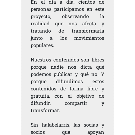
En el día a día, cientos de
personas participamos en este
proyecto, observando la
realidad que nos afecta y
tratando de transformarla
junto a los movimientos
populares.
Nuestros contenidos son libres
porque nadie nos dicta qué
podemos publicar y qué no. Y
porque difundimos estos
contenidos de forma libre y
gratuita, con el objetivo de
difundir, compartir y
transformar.
Sin halabelarris, las socias y
socios que apoyan