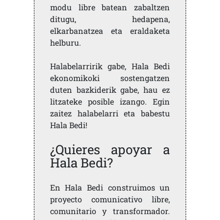
modu libre batean zabaltzen
ditugu, hedapena,
elkarbanatzea eta eraldaketa
helburu.
Halabelarririk gabe, Hala Bedi
ekonomikoki sostengatzen
duten bazkiderik gabe, hau ez
litzateke posible izango. Egin
zaitez halabelarri eta babestu
Hala Bedi!
¿Quieres apoyar a
Hala Bedi?
En Hala Bedi construimos un
proyecto comunicativo libre,
comunitario y transformador.